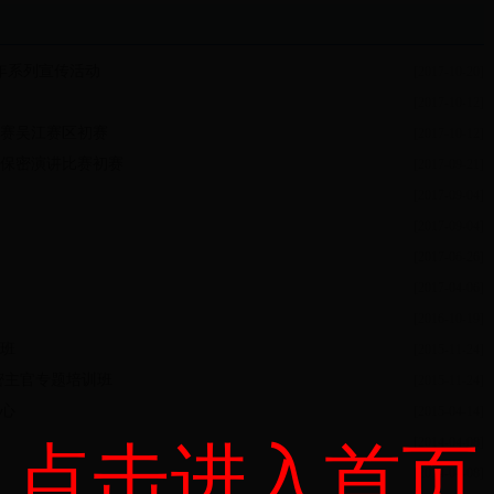
年系列宣传活动
[2017-10-20]
[2017-10-12]
赛吴江赛区初赛
[2017-10-12]
保密演讲比赛初赛
[2017-09-21]
[2017-09-04]
[2017-09-04]
[2017-06-26]
[2017-04-06]
[2016-10-19]
班
[2015-11-24]
密主官专题培训班
[2015-11-24]
心
[2015-04-14]
[2014-04-08]
点击进入首页
[2014-04-08]