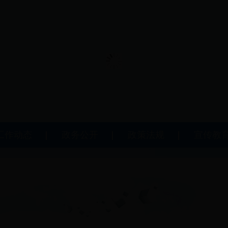
工作动态
政务公开
政策法规
宣传教