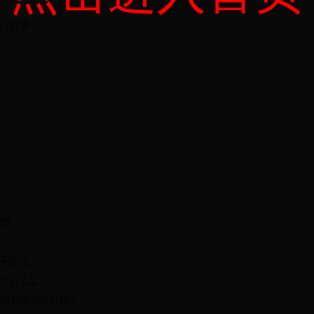
[2006-09-14]
行办法
[2004-11-29]
[2004-11-29]
[2004-11-29]
[2004-11-29]
[2004-11-29]
[2004-11-29]
[2004-11-29]
[2004-11-29]
[2004-11-29]
[2004-11-29]
例
[2004-11-29]
[2004-11-29]
干意见
[2004-11-29]
暂行规定
[2004-11-29]
用范围的暂行规定
[2004-11-29]