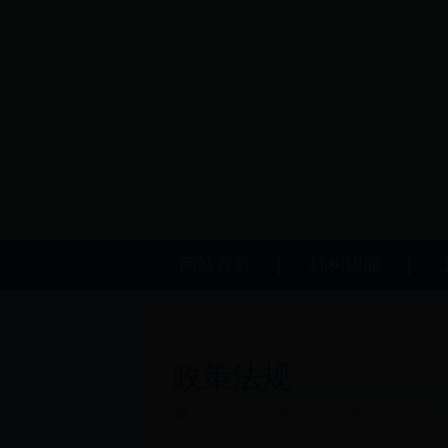
网站首页
机构职能
政策法规
首页
>
政策法规
>
法律法规