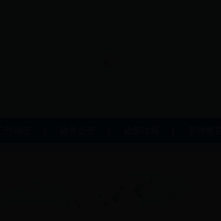
工作动态
政务公开
政策法规
宣传教