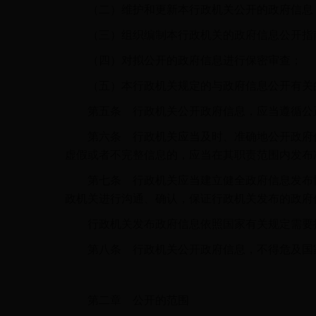
（二）维护和更新本行政机关公开的政府信息
（三）组织编制本行政机关的政府信息公开指南
（四）对拟公开的政府信息进行保密审查；
（五）本行政机关规定的与政府信息公开有关
第五条 行政机关公开政府信息，应当遵循公
第六条 行政机关应当及时、准确地公开政府信
虚假或者不完整信息的，应当在其职责范围内发布
第七条 行政机关应当建立健全政府信息发布协
政机关进行沟通、确认，保证行政机关发布的政府
行政机关发布政府信息依照国家有关规定需要
第八条 行政机关公开政府信息，不得危及国家
第二章 公开的范围