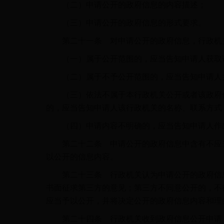
（二）申请公开的政府信息的内容描述；
（三）申请公开的政府信息的形式要求。
第二十一条 对申请公开的政府信息，行政机关
（一）属于公开范围的，应当告知申请人获取
（二）属于不予公开范围的，应当告知申请人
（三）依法不属于本行政机关公开或者该政府信
的，应当告知申请人该行政机关的名称、联系方式
（四）申请内容不明确的，应当告知申请人作
第二十二条 申请公开的政府信息中含有不应当
以公开的信息内容。
第二十三条 行政机关认为申请公开的政府信息
书面征求第三方的意见；第三方不同意公开的，不
应当予以公开，并将决定公开的政府信息内容和理
第二十四条 行政机关收到政府信息公开申请，