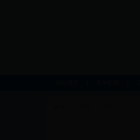
网站首页
机构职能
首页
>
政策法规
>
法律法规