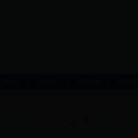
工作动态
政务公开
政策法规
宣传教