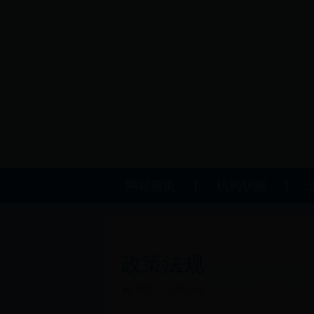
网站首页
机构职能
政策法规
首页
>
政策法规