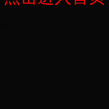
[2004-12-01]
[2004-12-01]
[2004-12-01]
报罪
[2004-12-01]
[2004-12-01]
[2004-12-01]